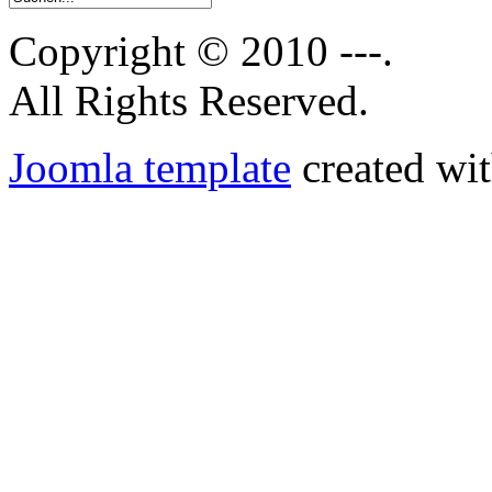
Copyright © 2010 ---.
All Rights Reserved.
Joomla template
created wit