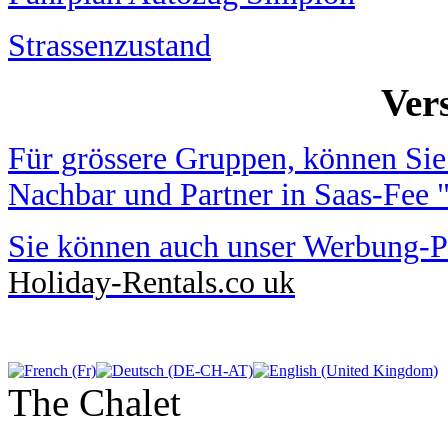
Strassenzustand
Ver
Für grössere Gruppen, können Sie
Nachbar und Partner in Saas-Fe
Sie können auch unser Werbung-P
Holiday-Rentals.co uk
The Chalet