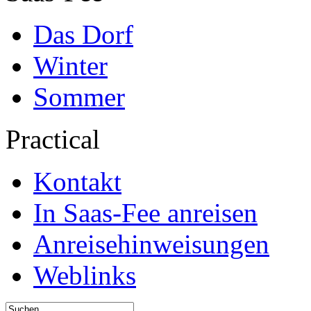
Das Dorf
Winter
Sommer
Practical
Kontakt
In Saas-Fee anreisen
Anreisehinweisungen
Weblinks