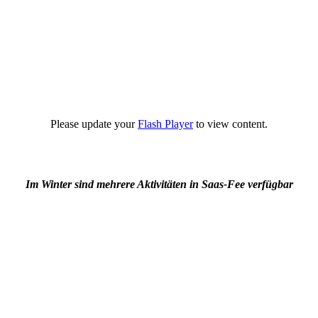
Please update your
Flash Player
to view content.
Im Winter sind mehrere Aktivitäten in Saas-Fee verfügbar