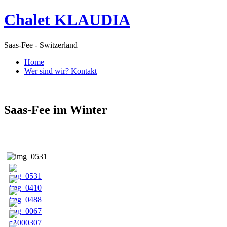
Chalet KLAUDIA
Saas-Fee - Switzerland
Home
Wer sind wir? Kontakt
Saas-Fee im Winter