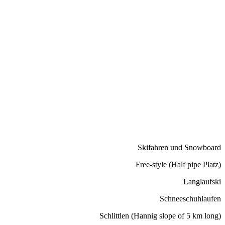
Skifahren und Snowboard
Free-style (Half pipe Platz)
Langlaufski
Schneeschuhlaufen
Schlittlen (Hannig slope of 5 km long)